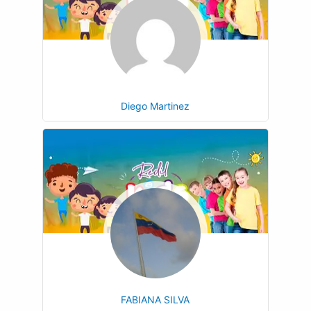
Diego Martinez
FABIANA SILVA