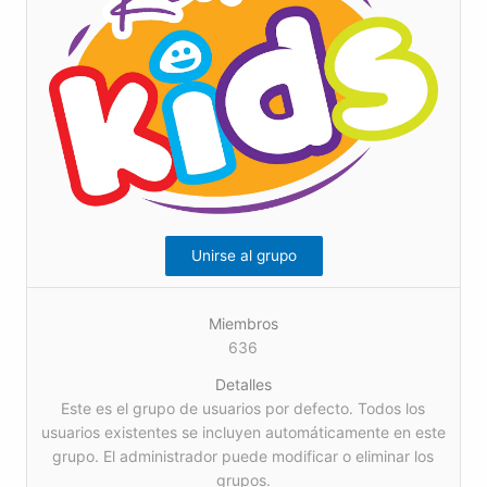
Unirse al grupo
Miembros
636
Detalles
Este es el grupo de usuarios por defecto. Todos los
usuarios existentes se incluyen automáticamente en este
grupo. El administrador puede modificar o eliminar los
grupos.