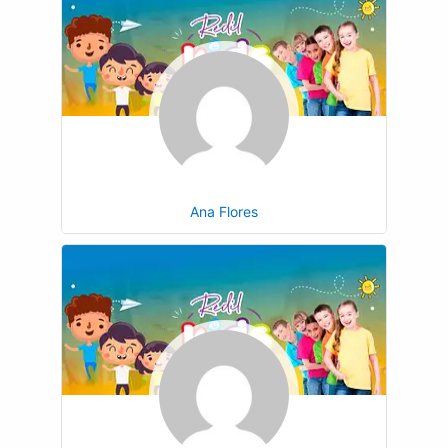
Ana Flores