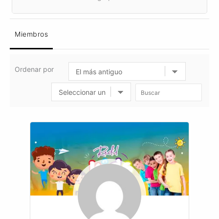
Miembros
Ordenar por