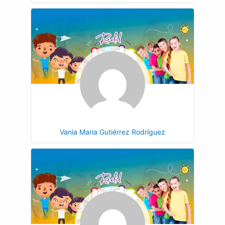
Vania Maria Gutiérrez Rodríguez