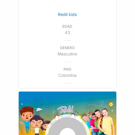
Redil kids
EDAD
43
GENERO
Masculino
PAIS
Colombia