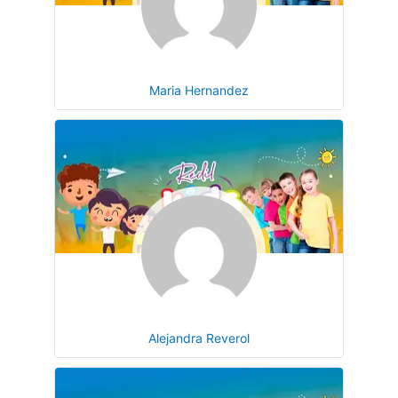
Maria Hernandez
Alejandra Reverol