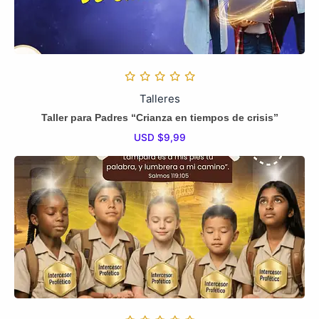
Talleres
Taller para Padres “Crianza en tiempos de crisis”
USD $
9,99