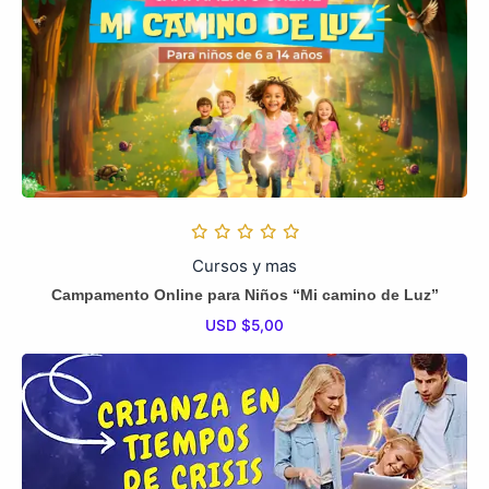
Cursos y mas
Campamento Online para Niños “Mi camino de Luz”
USD $
5,00