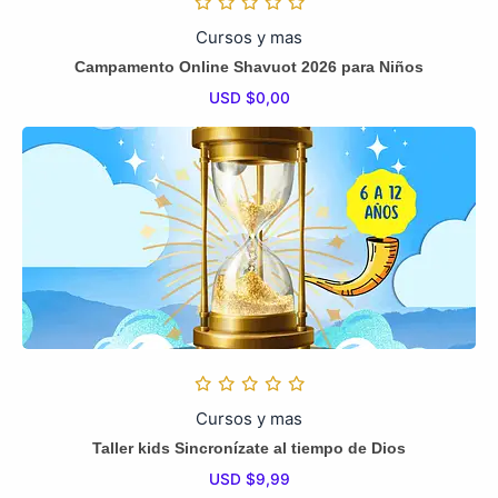
Cursos y mas
Campamento Online Shavuot 2026 para Niños
USD $
0,00
Cursos y mas
Taller kids Sincronízate al tiempo de Dios
USD $
9,99