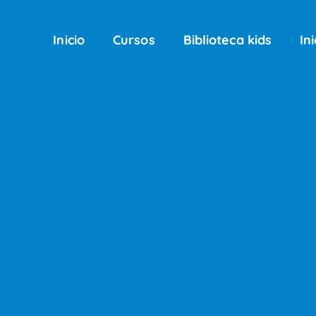
Inicio
Cursos
Biblioteca kids
In