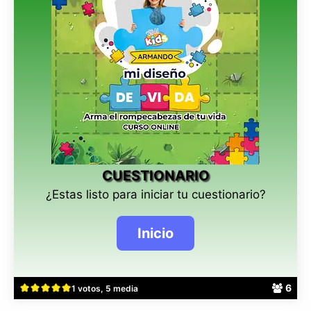
CUESTIONARIO
¿Estas listo para iniciar tu cuestionario?
6
1 votos, 5 media