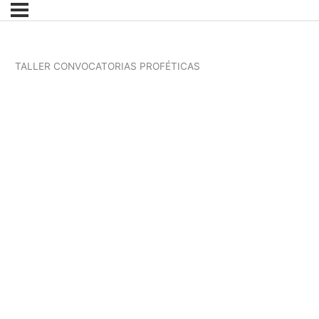
TALLER CONVOCATORIAS PROFÉTICAS