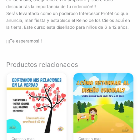
descubrirás la importancia de tu redención!!!
Serás levantado como un poderoso Intercesor Profético que
anuncia, manifiesta y establece el Reino de los Cielos aquí en
la tierra. Este curso esta diseñado para niños de 6 a 12 años.
¡¡¡Te esperamos!!!
Productos relacionados
Cursos y mas
Cursos y mas