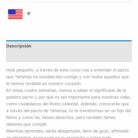
Descripción
Valoraciones (0)
Hola pequeño, a través de este curso vas a entender el pacto
que Yahshúa ha establecido contigo y con todos aquellos que
le hemos recibido en nuestro corazón.
En estas cuatro semanas, vamos a saber el significado de la
palabra pacto y por qué es tan importante para nuestras vidas
como ciudadanos del Reino celestial. Además, conocerás que
a través del pacto de Yahshúa, tú te transformas en un hijo del
Reino y como tal, tienes derechos, pero también tienes
deberes que cumplir.
Mientras aprendes, serás despertado, lleno de gozo, afirmado
en identidad, asegurado en tu propósito y sobre todo