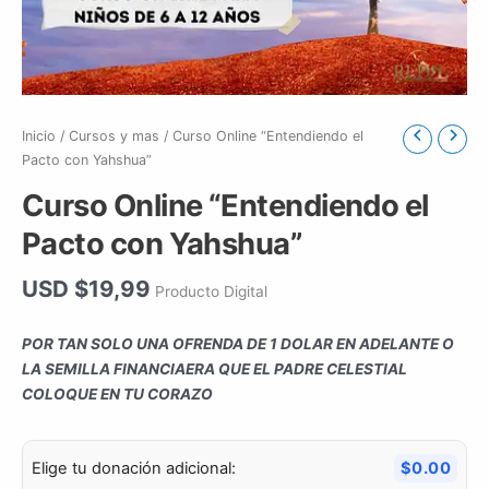
Inicio
/
Cursos y mas
/ Curso Online “Entendiendo el
Pacto con Yahshua”
Curso Online “Entendiendo el
Pacto con Yahshua”
USD $
19,99
Producto Digital
POR TAN SOLO UNA OFRENDA DE 1 DOLAR EN ADELANTE O
LA SEMILLA FINANCIAERA QUE EL PADRE CELESTIAL
COLOQUE EN TU CORAZO
Elige tu donación adicional:
$0.00